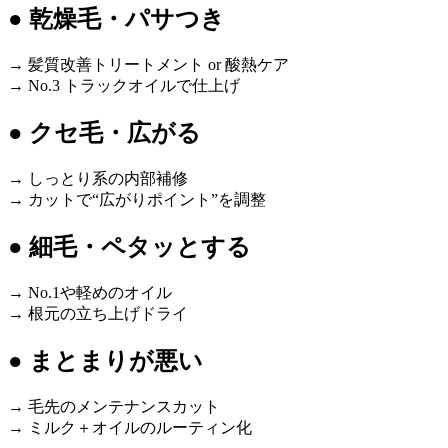
● 乾燥毛・パサつき
→ 髪質改善トリートメント or 酸熱ケア
→ No.3 トラックオイルで仕上げ
● クセ毛・広がる
→ しっとり系の内部補修
→ カットで“広がりポイント”を調整
● 細毛・ペタッとする
→ No.1や軽めのオイル
→ 根元の立ち上げドライ
● まとまりが悪い
→ 毛先のメンテナンスカット
→ ミルク＋オイルのルーティン化