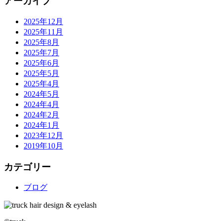
アーカイブ
2025年12月
2025年11月
2025年8月
2025年7月
2025年6月
2025年5月
2025年4月
2024年5月
2024年4月
2024年2月
2024年1月
2023年12月
2019年10月
カテゴリー
ブログ