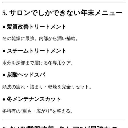
5. サロンでしかできない年末メニュー
● 髪質改善トリートメント
冬の乾燥に最強。内部から潤い補給。
● スチームトリートメント
水分を深部まで届ける冬専用ケア。
● 炭酸ヘッドスパ
頭皮の疲れ・詰まり・乾燥を完全リセット。
● 冬メンテナンスカット
冬特有の“重さ・広がり”を整える。