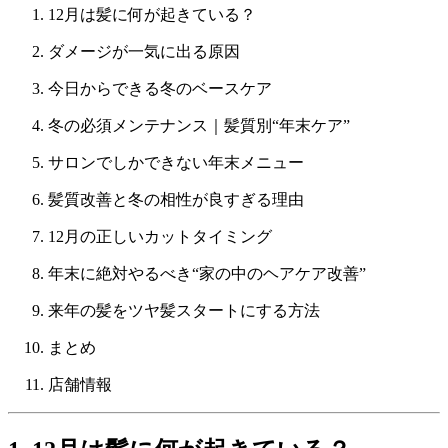
12月は髪に何が起きている？
ダメージが一気に出る原因
今日からできる冬のベースケア
冬の必須メンテナンス｜髪質別“年末ケア”
サロンでしかできない年末メニュー
髪質改善と冬の相性が良すぎる理由
12月の正しいカットタイミング
年末に絶対やるべき“家の中のヘアケア改善”
来年の髪をツヤ髪スタートにする方法
まとめ
店舗情報