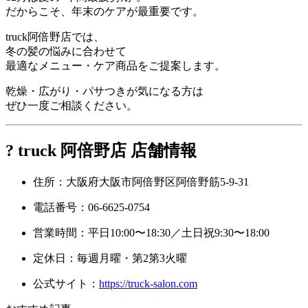
だからこそ、年末のケアが最重要です。
truck阿倍野店では、
冬の髪の悩みに合わせて
最適なメニュー・ケア商品をご提案します。
乾燥・広がり・パサつきが気になる方は
ぜひ一度ご相談ください。
? truck 阿倍野店 店舗情報
住所：大阪府大阪市阿倍野区阿倍野筋5-9-31
電話番号：06-6625-0754
営業時間：平日10:00〜18:30／土日祝9:30〜18:00
定休日：毎週月曜・第2第3火曜
公式サイト：
https://truck-salon.com