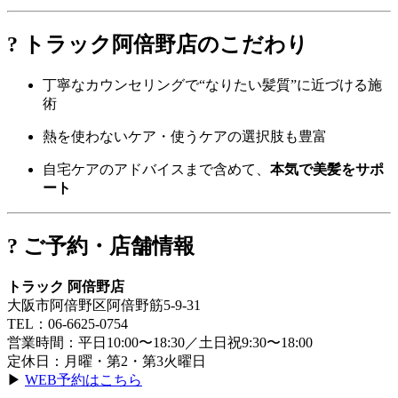
? トラック阿倍野店のこだわり
丁寧なカウンセリングで“なりたい髪質”に近づける施
術
熱を使わないケア・使うケアの選択肢も豊富
自宅ケアのアドバイスまで含めて、
本気で美髪をサポ
ート
? ご予約・店舗情報
トラック 阿倍野店
大阪市阿倍野区阿倍野筋5-9-31
TEL：06-6625-0754
営業時間：平日10:00〜18:30／土日祝9:30〜18:00
定休日：月曜・第2・第3火曜日
▶
WEB予約はこちら