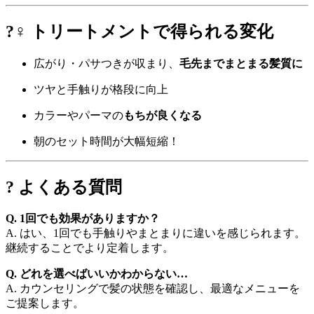
?‍♀️ トリートメントで得られる変化
広がり・パサつきが収まり、
毛先までまとまる髪質に
ツヤと手触りが格段に向上
カラーやパーマの
もちが良くなる
朝のセット時間が大幅短縮！
? よくある質問
Q. 1回でも効果がありますか？
A. はい、1回でも手触りやまとまりに違いを感じられます。
継続することでより定着します。
Q. どれを選べばいいかわからない…
A. カウンセリングで髪の状態を確認し、最適なメニューを
ご提案します。