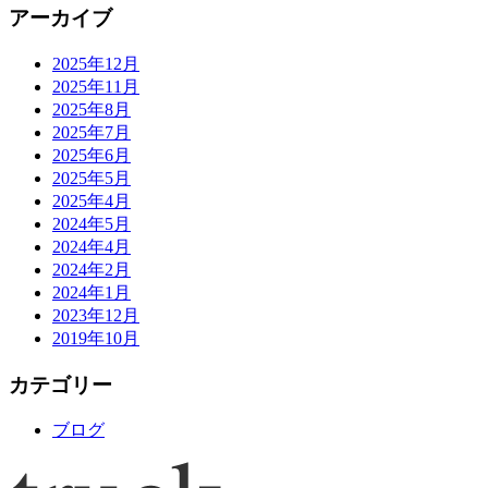
アーカイブ
2025年12月
2025年11月
2025年8月
2025年7月
2025年6月
2025年5月
2025年4月
2024年5月
2024年4月
2024年2月
2024年1月
2023年12月
2019年10月
カテゴリー
ブログ