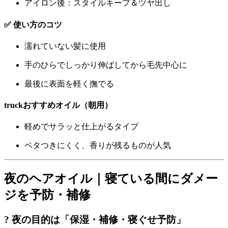
アイロン後：スタイルキープ＆ツヤ出し
✅ 使い方のコツ
濡れていない髪に使用
手のひらでしっかり伸ばしてから毛先中心に
最後に表面を軽く撫でる
truckおすすめオイル（朝用）
軽めでサラッと仕上がるタイプ
ベタつきにくく、香りが残るものが人気
夜のヘアオイル｜寝ている間にダメー
ジを予防・補修
? 夜の目的は「保湿・補修・寝ぐせ予防」