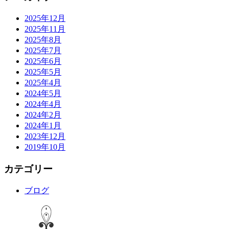
2025年12月
2025年11月
2025年8月
2025年7月
2025年6月
2025年5月
2025年4月
2024年5月
2024年4月
2024年2月
2024年1月
2023年12月
2019年10月
カテゴリー
ブログ