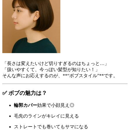
「長さは変えたいけど切りすぎるのはちょっと…」
「扱いやすくて、今っぽい髪型が知りたい！」
そんな声にお応えするのが、**“ボブスタイル”**です。
✅ ボブの魅力は？
輪郭カバー
効果で小顔見え◎
毛先のラインがキレイに見える
ストレートでも巻いてもサマになる