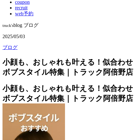
coupon
recruit
web予約
blog
ブログ
truck's
2025/05/03
ブログ
小顔も、おしゃれも叶える！似合わせ
ボブスタイル特集｜トラック阿倍野店
小顔も、おしゃれも叶える！似合わせ
ボブスタイル特集｜トラック阿倍野店