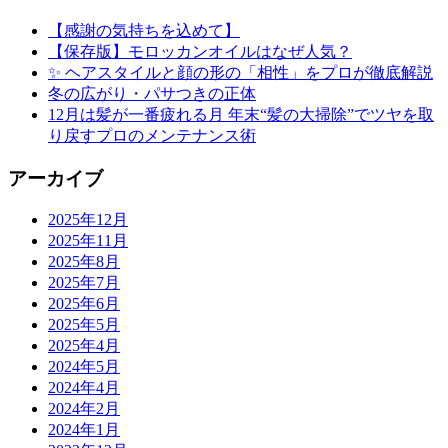
【感謝の気持ちを込めて】
【保存版】モロッカンオイルはなぜ人気？
✨ ヘアスタイルと顔の形の「相性」をプロが徹底解説
冬の広がり・パサつきの正体
12月は髪が一番疲れる月 年末“髪の大掃除”でツヤを取
り戻すプロのメンテナンス術
アーカイブ
2025年12月
2025年11月
2025年8月
2025年7月
2025年6月
2025年5月
2025年4月
2024年5月
2024年4月
2024年2月
2024年1月