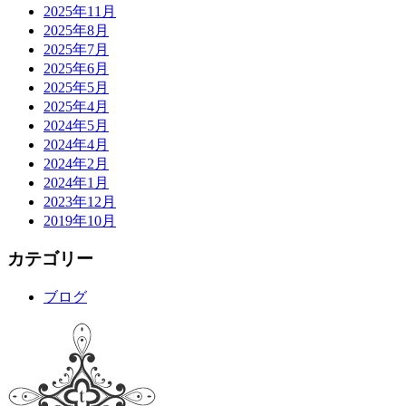
2025年11月
2025年8月
2025年7月
2025年6月
2025年5月
2025年4月
2024年5月
2024年4月
2024年2月
2024年1月
2023年12月
2019年10月
カテゴリー
ブログ