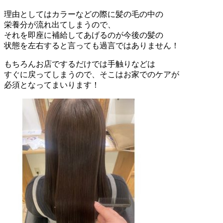
理由としてはカラーなどの際に髪の毛の中の
栄養分が流れ出てしまうので、
それを即座に補給してあげるのが今後の髪の
状態を左右すると言っても過言ではありません！
もちろんお店でするだけでは手触りなどは
すぐに戻ってしまうので、そこはお家でのケアが
必須となってまいります！