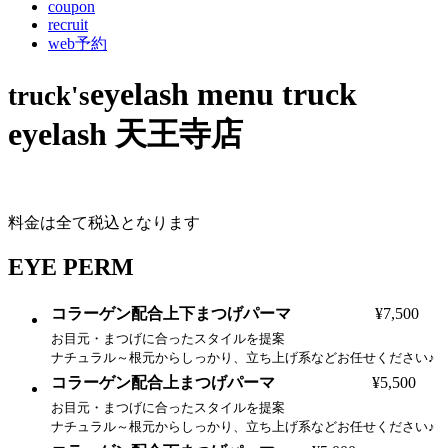
coupon
recruit
web予約
eyelash menu
truck
truck's
eyelash 天王寺店
料金は全て税込となります
EYE PERM
コラーゲン配合上下まつげパーマ
¥7,500
お目元・まつげに合ったスタイルを提案
ナチュラル～根元からしっかり、立ち上げ系などお任せください♪
コラーゲン配合上まつげパーマ
¥5,500
お目元・まつげに合ったスタイルを提案
ナチュラル～根元からしっかり、立ち上げ系などお任せください♪