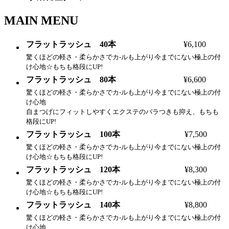
MAIN MENU
フラットラッシュ 40本
¥6,100
驚くほどの軽さ・柔らかさでカ-ルも上がり今までにない極上の付
け心地☆もちも格段にUP!
フラットラッシュ 80本
¥6,600
驚くほどの軽さ・柔らかさでカ-ルも上がり今までにない極上の付
け心地
自まつげにフィットしやすくエクステのバラつきも抑え、もちも
格段にUP!
フラットラッシュ 100本
¥7,500
驚くほどの軽さ・柔らかさでカ-ルも上がり今までにない極上の付
け心地☆もちも格段にUP!
フラットラッシュ 120本
¥8,300
驚くほどの軽さ・柔らかさでカ-ルも上がり今までにない極上の付
け心地☆もちも格段にUP!
フラットラッシュ 140本
¥8,800
驚くほどの軽さ・柔らかさでカ-ルも上がり今までにない極上の付
け心地