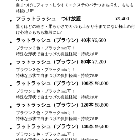
自まつげにフィットしやすくエクステのバラつきも抑え、もちも
格段にUP!
フラットラッシュ つけ放題
¥9,400
驚くほどの軽さ・柔らかさでカ-ルも上がり今までにない極上の付
け心地☆もちも格段にUP
ラットラッシュ（ブラウン）40本
¥6,600
ブラウン３色・ブラックmix可！
特殊な形状で自まつげの負担軽減・持続力UP
ラットラッシュ（ブラウン）80本
¥7,200
ブラウン３色・ブラックmix可！
特殊な形状で自まつげの負担軽減・持続力UP
ラットラッシュ（ブラウン）100本
¥8,000
ブラウン３色・ブラックmix可！
特殊な形状で自まつげの負担軽減・持続力UP
ラットラッシュ（ブラウン）120本
¥8,800
ブラウン３色・ブラックmix可！
特殊な形状で自まつげの負担軽減・持続力UP
ラットラッシュ（ブラウン）140本
¥9,400
ブラウン３色・ブラックmix可！