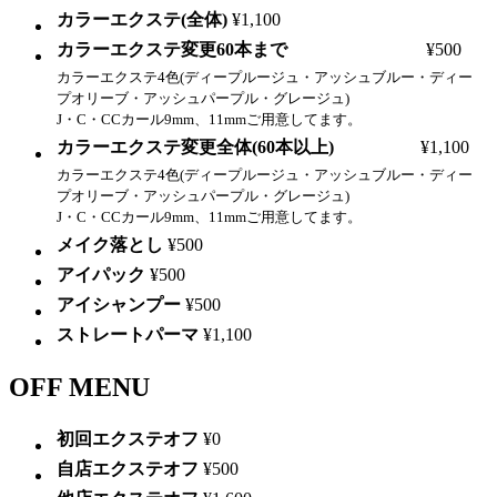
カラーエクステ(全体)
¥1,100
カラーエクステ変更60本まで
¥500
カラーエクステ4色(ディープルージュ・アッシュブルー・ディー
プオリーブ・アッシュパープル・グレージュ)
J・C・CCカール9mm、11mmご用意してます。
カラーエクステ変更全体(60本以上)
¥1,100
カラーエクステ4色(ディープルージュ・アッシュブルー・ディー
プオリーブ・アッシュパープル・グレージュ)
J・C・CCカール9mm、11mmご用意してます。
メイク落とし
¥500
アイパック
¥500
アイシャンプー
¥500
ストレートパーマ
¥1,100
OFF MENU
初回エクステオフ
¥0
自店エクステオフ
¥500