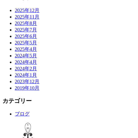
2025年12月
2025年11月
2025年8月
2025年7月
2025年6月
2025年5月
2025年4月
2024年5月
2024年4月
2024年2月
2024年1月
2023年12月
2019年10月
カテゴリー
ブログ