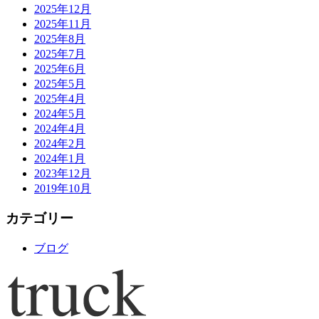
2025年12月
2025年11月
2025年8月
2025年7月
2025年6月
2025年5月
2025年4月
2024年5月
2024年4月
2024年2月
2024年1月
2023年12月
2019年10月
カテゴリー
ブログ