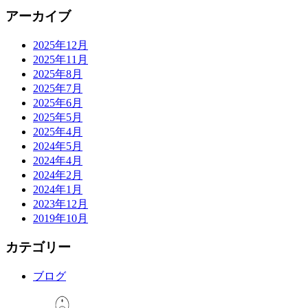
アーカイブ
2025年12月
2025年11月
2025年8月
2025年7月
2025年6月
2025年5月
2025年4月
2024年5月
2024年4月
2024年2月
2024年1月
2023年12月
2019年10月
カテゴリー
ブログ