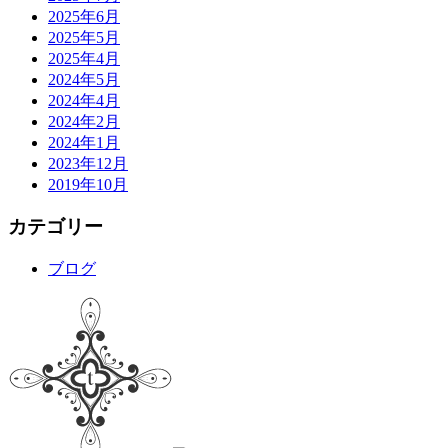
2025年6月
2025年5月
2025年4月
2024年5月
2024年4月
2024年2月
2024年1月
2023年12月
2019年10月
カテゴリー
ブログ